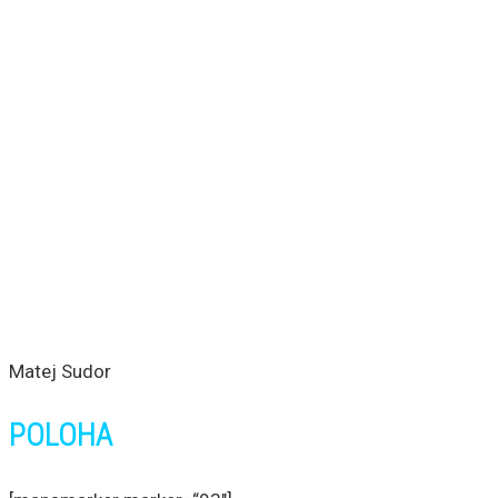
Matej Sudor
POLOHA