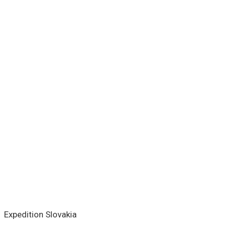
Expedition Slovakia