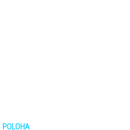
POLOHA